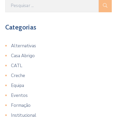
Categorias
Alternativas
Casa Abrigo
CATL
Creche
Equipa
Eventos
Formação
Institucional