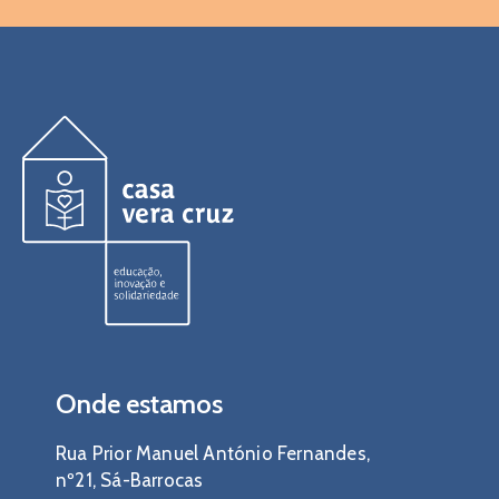
Onde estamos
Rua Prior Manuel António Fernandes,
nº21, Sá-Barrocas