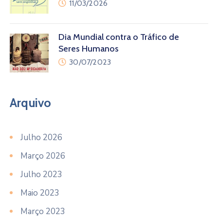
11/03/2026
Dia Mundial contra o Tráfico de
Seres Humanos
30/07/2023
Arquivo
Julho 2026
Março 2026
Julho 2023
Maio 2023
Março 2023