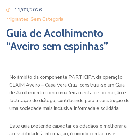
11/03/2026
Migrantes
Sem Categoria
‚
Guia de Acolhimento
“Aveiro sem espinhas”
No âmbito da componente PARTICIPA da operação
CLAIM Aveiro – Casa Vera Cruz, construiu-se um Guia
de Acolhimento como uma ferramenta de promoção e
facilitação do diálogo, contribuindo para a construção de
uma sociedade mais inclusiva, informada e solidária.
Este guia pretende capacitar os cidadãos e melhorar a
acessibilidade à informação, reunindo contactos e