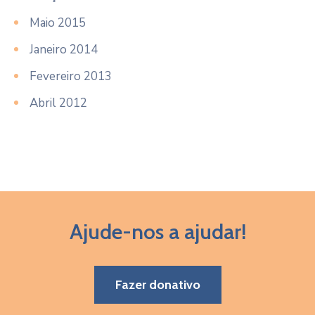
Maio 2015
Janeiro 2014
Fevereiro 2013
Abril 2012
Ajude-nos a ajudar!
Fazer donativo