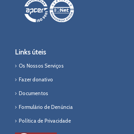
Links úteis
Os Nossos Serviços
Fazer donativo
Documentos
Formulário de Denúncia
Política de Privacidade