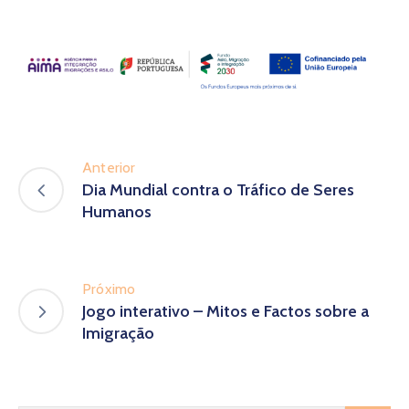
Anterior
Dia Mundial contra o Tráfico de Seres
Humanos
Próximo
Jogo interativo – Mitos e Factos sobre a
Imigração