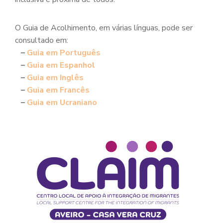
O Guia de Acolhimento, em várias línguas, pode ser
consultado em:
–
Guia em Português
–
Guia em Espanhol
–
Guia em Inglês
–
Guia em Francês
–
Guia em Ucraniano