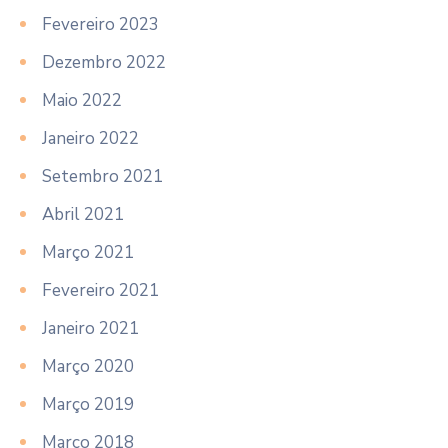
Fevereiro 2023
Dezembro 2022
Maio 2022
Janeiro 2022
Setembro 2021
Abril 2021
Março 2021
Fevereiro 2021
Janeiro 2021
Março 2020
Março 2019
Março 2018