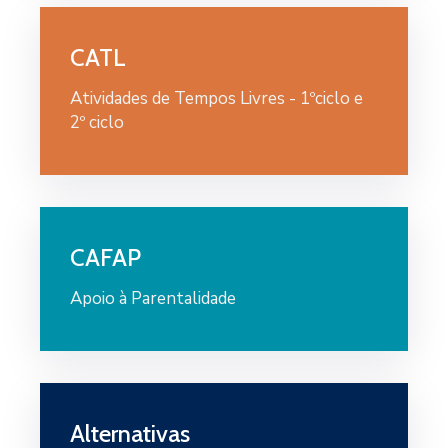
CATL
Atividades de Tempos Livres - 1ºciclo e
2º ciclo
CAFAP
Apoio à Parentalidade
Alternativas