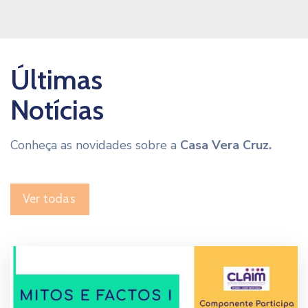
Últimas
Notícias
Conheça as novidades sobre a
Casa Vera Cruz.
Ver todas