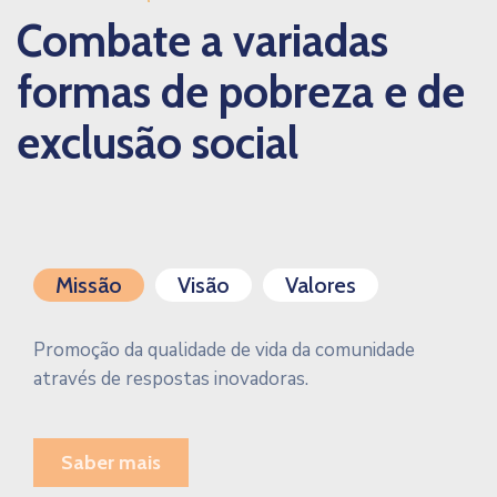
Combate a variadas
formas de pobreza e de
exclusão social
Missão
Visão
Valores
Promoção da qualidade de vida da comunidade
através de respostas inovadoras.
Saber mais