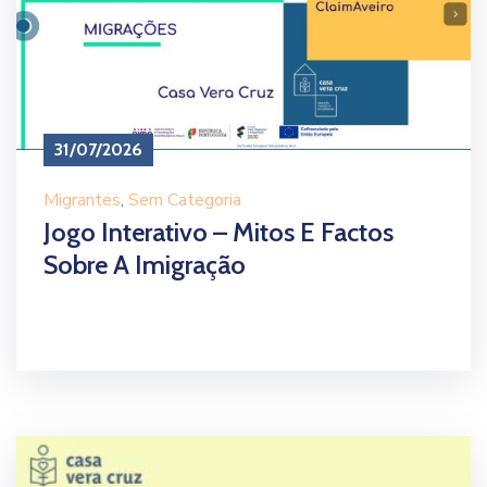
31/07/2026
Migrantes
‚
Sem Categoria
Jogo Interativo – Mitos E Factos
Sobre A Imigração