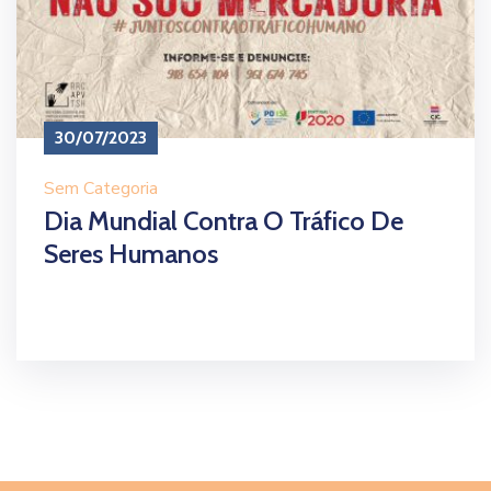
30/07/2023
Sem Categoria
Dia Mundial Contra O Tráfico De
Seres Humanos