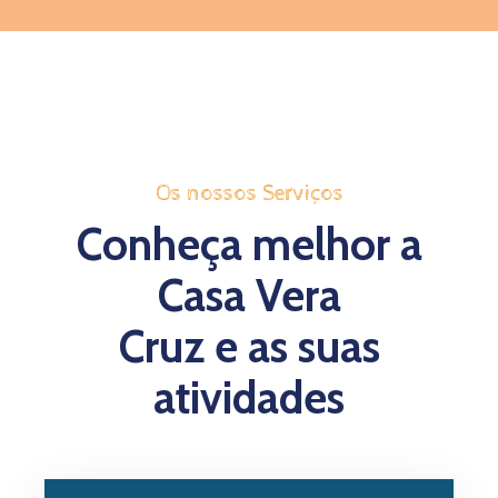
Os nossos Serviços
Conheça melhor a
Casa Vera
Cruz e as suas
atividades