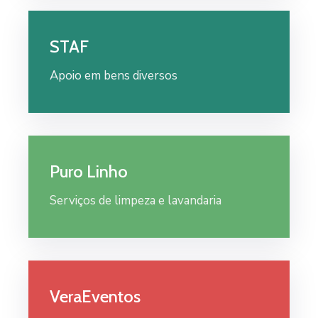
STAF
Apoio em bens diversos
Puro Linho
Serviços de limpeza e lavandaria
VeraEventos