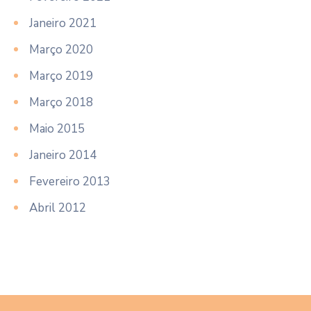
Janeiro 2021
Março 2020
Março 2019
Março 2018
Maio 2015
Janeiro 2014
Fevereiro 2013
Abril 2012