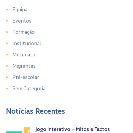
Equipa
Eventos
Formação
Institucional
Mecenato
Migrantes
Pré-escolar
Sem Categoria
Notícias Recentes
Jogo interativo – Mitos e Factos