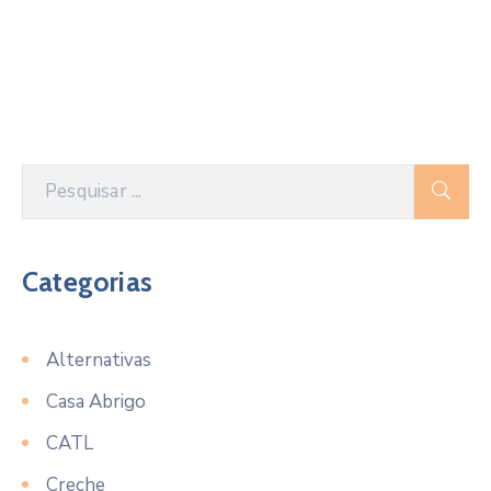
Categorias
Alternativas
Casa Abrigo
CATL
Creche