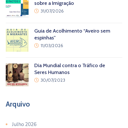
sobre a Imigração
31/07/2026
Guia de Acolhimento “Aveiro sem
espinhas”
11/03/2026
Dia Mundial contra o Tráfico de
Seres Humanos
30/07/2023
Arquivo
Julho 2026