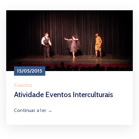
15/05/2015
Eventos
Atividade Eventos Interculturais
Continuar a ler →