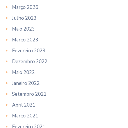
Março 2026
Julho 2023
Maio 2023
Março 2023
Fevereiro 2023
Dezembro 2022
Maio 2022
Janeiro 2022
Setembro 2021
Abril 2021
Março 2021
Fevereiro 2021