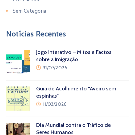
Sem Categoria
Notícias Recentes
Jogo interativo – Mitos e Factos
sobre a Imigração
31/07/2026
Guia de Acolhimento “Aveiro sem
espinhas”
11/03/2026
Dia Mundial contra o Tráfico de
Seres Humanos