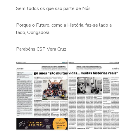
Sem todos os que são parte de Nós.
Porque o Futuro, como a História, faz-se lado a
lado, Obrigado/a.
Parabéns CSP Vera Cruz