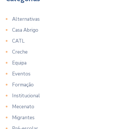
Alternativas
Casa Abrigo
CATL
Creche
Equipa
Eventos
Formação
Institucional
Mecenato
Migrantes
Pré-escolar