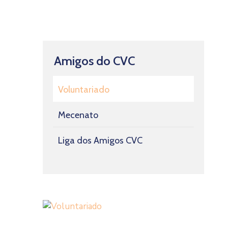
Amigos do CVC
Voluntariado
Mecenato
Liga dos Amigos CVC