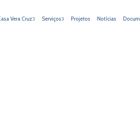
asa Vera Cruz
Serviços
Projetos
Notícias
Docum