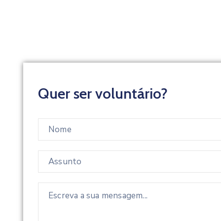
Quer ser voluntário?