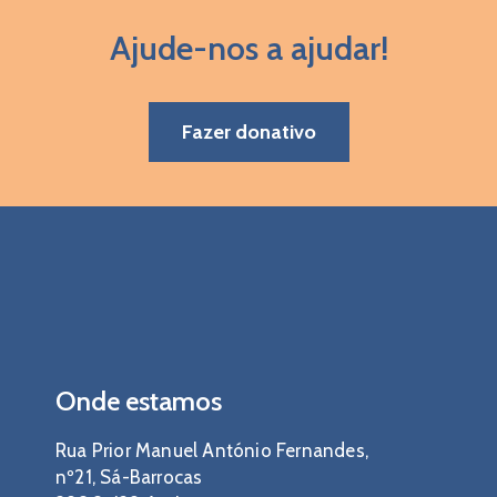
Ajude-nos a ajudar!
Fazer donativo
Onde estamos
Rua Prior Manuel António Fernandes,
nº21, Sá-Barrocas