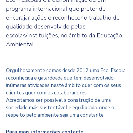
programa internacional que pretende
encorajar ações e reconhecer o trabalho de
qualidade desenvolvido pelas
escolas/instituições, no âmbito da Educação
Ambiental.
Orgulhosamente somos desde 2012 uma Eco-Escola
reconhecida e galardoada que tem desenvolvido
inúmeras atividades neste âmbito quer com os seus
clientes quer com os colaboradores.
Acreditamos ser possível a construção de uma
sociedade mais sustentável e equilibrada, onde o
respeito pelo ambiente seja uma constante.
Para mais informações contacte: