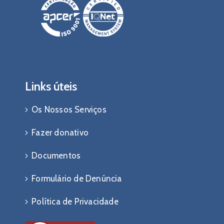
Links úteis
Os Nossos Serviços
Fazer donativo
Documentos
Formulário de Denúncia
Política de Privacidade