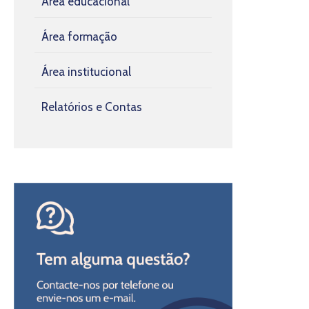
Área educacional
Área formação
Área institucional
Relatórios e Contas