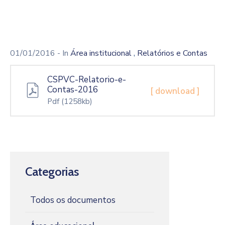
,
01/01/2016
- In
Área institucional
Relatórios e Contas
CSPVC-Relatorio-e-
Contas-2016
[ download ]
Pdf
(1258kb)
Categorias
Todos os documentos