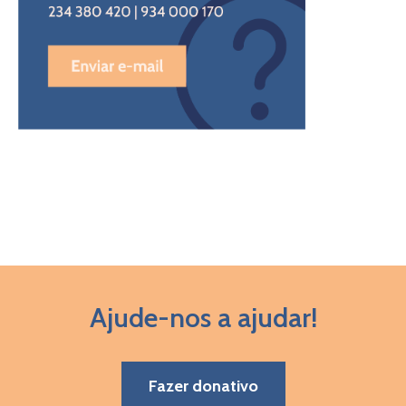
Ajude-nos a ajudar!
Fazer donativo