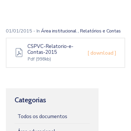
,
01/01/2015
- In
Área institucional
Relatórios e Contas
CSPVC-Relatorio-e-
Contas-2015
[ download ]
Pdf
(998kb)
Categorias
Todos os documentos