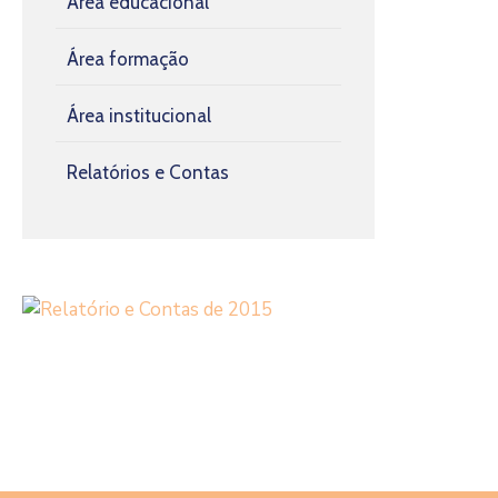
Área educacional
Área formação
Área institucional
Relatórios e Contas