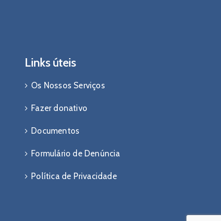
Links úteis
Os Nossos Serviços
Fazer donativo
Documentos
Formulário de Denúncia
Política de Privacidade