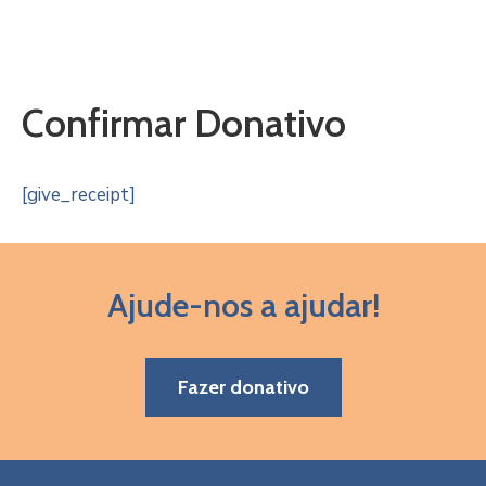
Confirmar Donativo
[give_receipt]
Ajude-nos a ajudar!
Fazer donativo