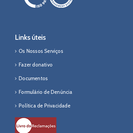
Links úteis
Os Nossos Serviços
Fazer donativo
Documentos
Formulário de Denúncia
Política de Privacidade