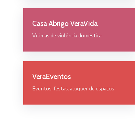
Casa Abrigo VeraVida
Vítimas de violência doméstica
VeraEventos
Eventos, festas, aluguer de espaços