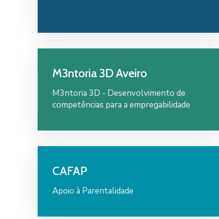
M3ntoria 3D Aveiro
M3ntoria 3D - Desenvolvimento de
competências para a empregabilidade
CAFAP
Apoio à Parentalidade