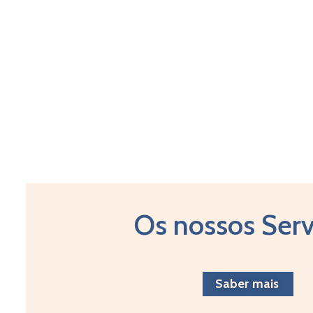
Os nossos Serv
Saber mais