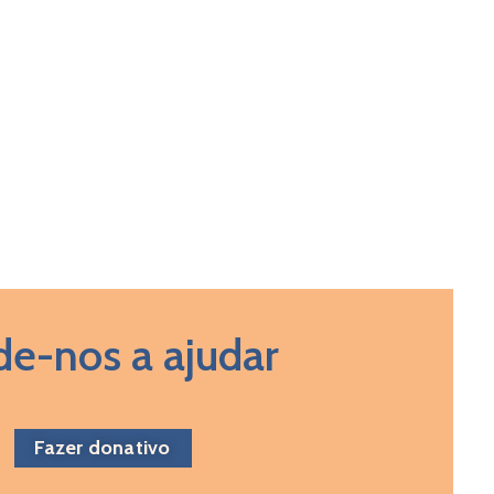
de-nos a ajudar
Fazer donativo