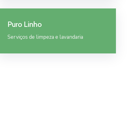
Puro Linho
Serviços de limpeza e lavandaria