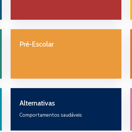
Pré-Escolar
Alternativas
Comportamentos saudáveis