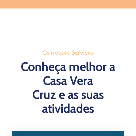
Os nossos Serviços
Conheça melhor a
Casa Vera
Cruz e as suas
atividades