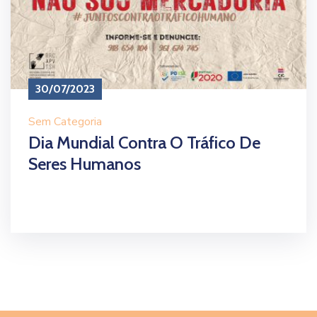
30/07/2023
Sem Categoria
Dia Mundial Contra O Tráfico De
Seres Humanos