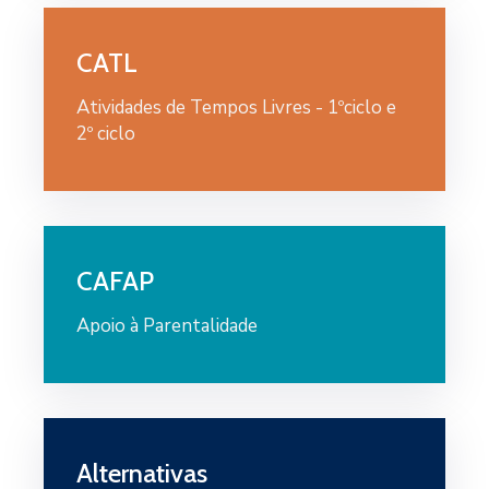
CATL
Atividades de Tempos Livres - 1ºciclo e
2º ciclo
CAFAP
Apoio à Parentalidade
Alternativas