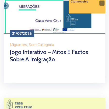
31/07/2026
Migrantes
‚
Sem Categoria
Jogo Interativo – Mitos E Factos
Sobre A Imigração