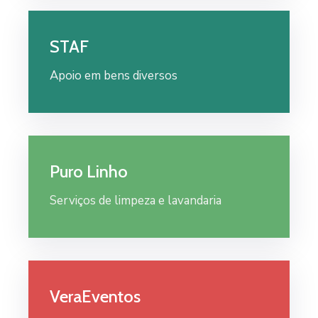
STAF
Apoio em bens diversos
Puro Linho
Serviços de limpeza e lavandaria
VeraEventos