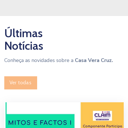
Últimas
Notícias
Conheça as novidades sobre a
Casa Vera Cruz.
Ver todas