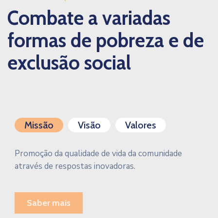
Combate a variadas
formas de pobreza e de
exclusão social
Missão
Visão
Valores
Promoção da qualidade de vida da comunidade
através de respostas inovadoras.
Saber mais