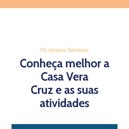
Os nossos Serviços
Conheça melhor a
Casa Vera
Cruz e as suas
atividades