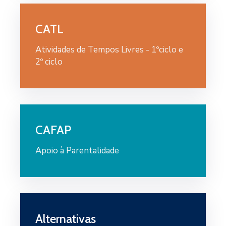
CATL
Atividades de Tempos Livres - 1ºciclo e
2º ciclo
CAFAP
Apoio à Parentalidade
Alternativas