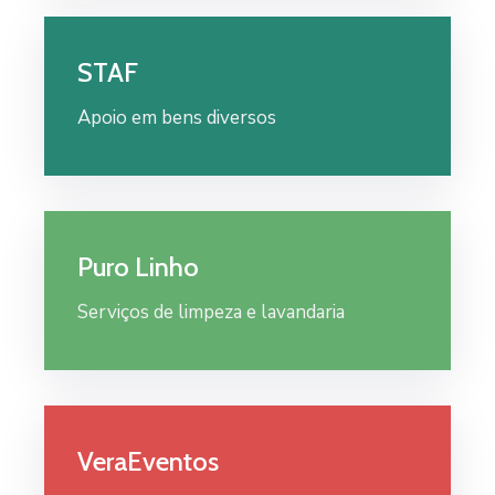
STAF
Apoio em bens diversos
Puro Linho
Serviços de limpeza e lavandaria
VeraEventos