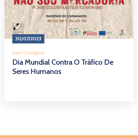
30/07/2023
Sem Categoria
Dia Mundial Contra O Tráfico De
Seres Humanos