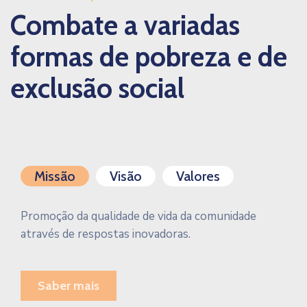
Combate a variadas
formas de pobreza e de
exclusão social
Missão
Visão
Valores
Promoção da qualidade de vida da comunidade
através de respostas inovadoras.
Saber mais