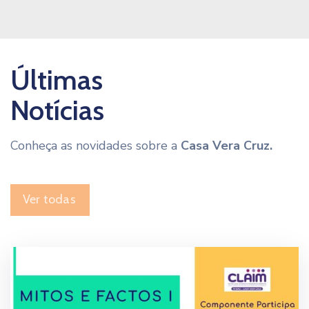
Últimas
Notícias
Conheça as novidades sobre a
Casa Vera Cruz.
Ver todas