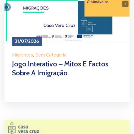
31/07/2026
Migrantes
‚
Sem Categoria
Jogo Interativo – Mitos E Factos
Sobre A Imigração