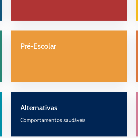
Pré-Escolar
Alternativas
Comportamentos saudáveis