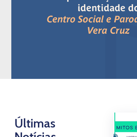
Últimas
Notícias