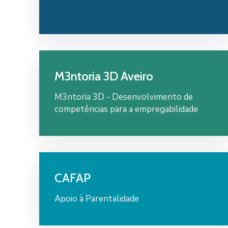
M3ntoria 3D Aveiro
M3ntoria 3D - Desenvolvimento de
competências para a empregabilidade
CAFAP
Apoio à Parentalidade