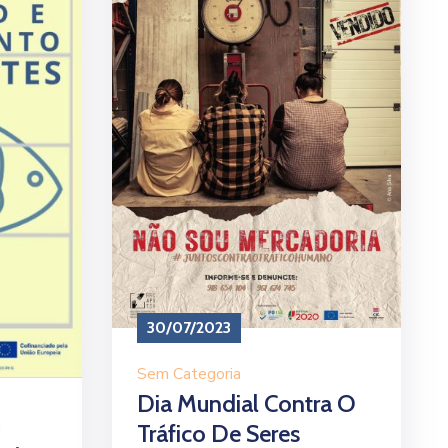
30/07/2023
Sem Categoria
Dia Mundial Contra O
a
Tráfico De Seres