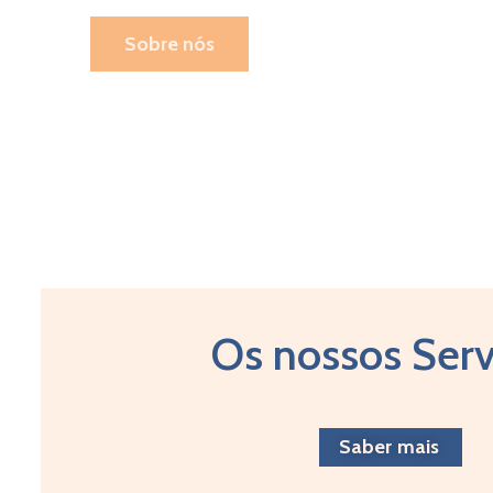
Sobre nós
Os nossos Serv
Saber mais