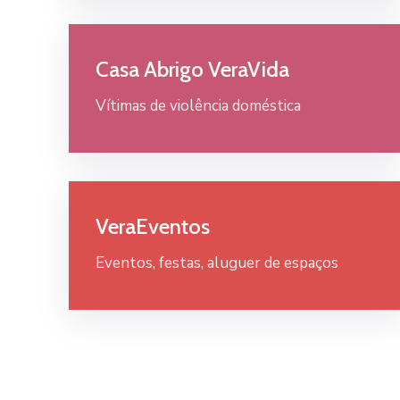
Casa Abrigo VeraVida
Vítimas de violência doméstica
VeraEventos
Eventos, festas, aluguer de espaços